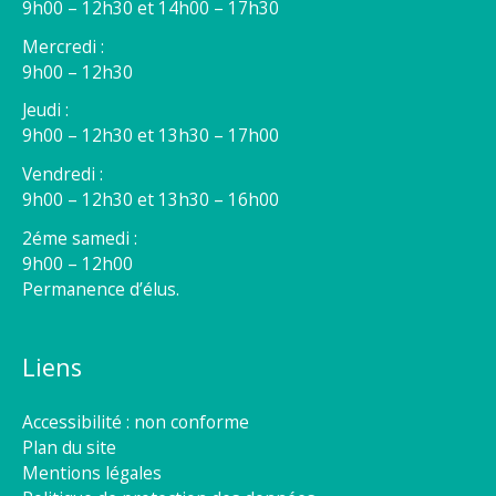
9h00 – 12h30 et 14h00 – 17h30
Mercredi :
9h00 – 12h30
Jeudi :
9h00 – 12h30 et 13h30 – 17h00
Vendredi :
9h00 – 12h30 et 13h30 – 16h00
2éme samedi :
9h00 – 12h00
Permanence d’élus.
Liens
Accessibilité : non conforme
Plan du site
Mentions légales