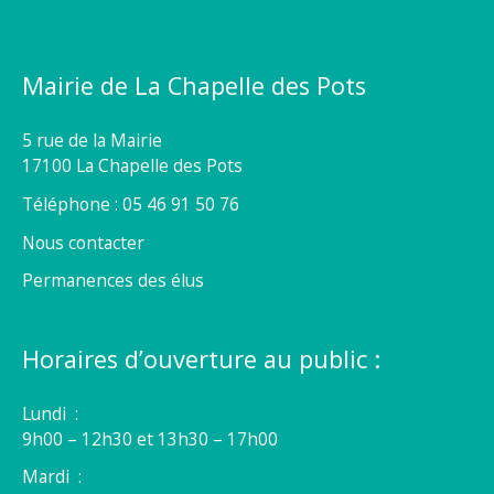
Mairie de La Chapelle des Pots
5 rue de la Mairie
17100 La Chapelle des Pots
Téléphone : 05 46 91 50 76
Nous contacter
Permanences des élus
Horaires d’ouverture au public :
Lundi :
9h00 – 12h30 et 13h30 – 17h00
Mardi :