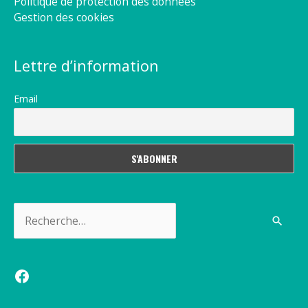
Politique de protection des données
Gestion des cookies
Lettre d’information
Email
Rechercher :
Facebook