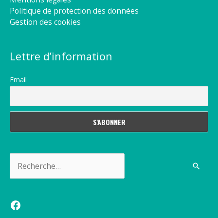
Politique de protection des données
Gestion des cookies
Lettre d’information
Email
Rechercher :
Facebook