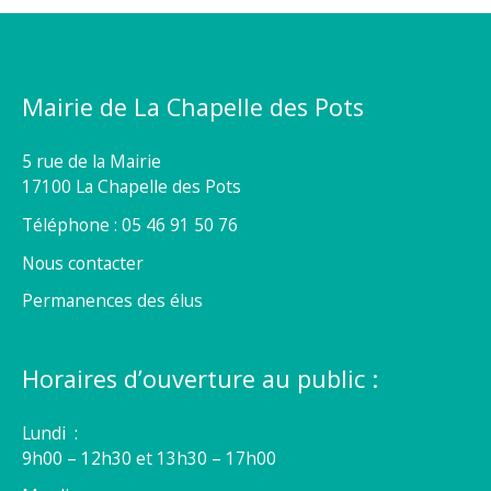
Mairie de La Chapelle des Pots
5 rue de la Mairie
17100 La Chapelle des Pots
Téléphone : 05 46 91 50 76
Nous contacter
Permanences des élus
Horaires d’ouverture au public :
Lundi :
9h00 – 12h30 et 13h30 – 17h00