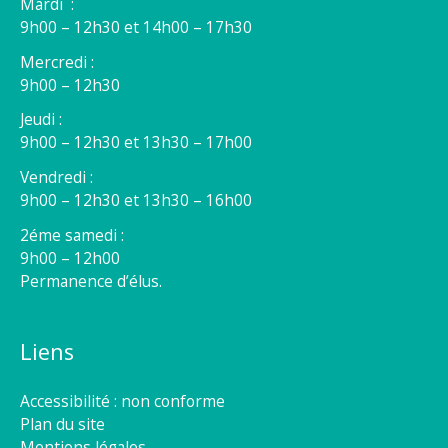
Mardi :
9h00 – 12h30 et 14h00 – 17h30
Mercredi :
9h00 – 12h30
Jeudi :
9h00 – 12h30 et 13h30 – 17h00
Vendredi :
9h00 – 12h30 et 13h30 – 16h00
2éme samedi :
9h00 – 12h00
Permanence d’élus.
Liens
Accessibilité : non conforme
Plan du site
Mentions légales