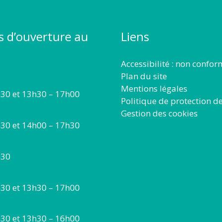
s d’ouverture au
Liens
Accessibilité : non confo
Plan du site
Mentions légales
30 et 13h30 – 17h00
Politique de protection d
Gestion des cookies
30 et 14h00 – 17h30
h30
30 et 13h30 – 17h00
30 et 13h30 – 16h00