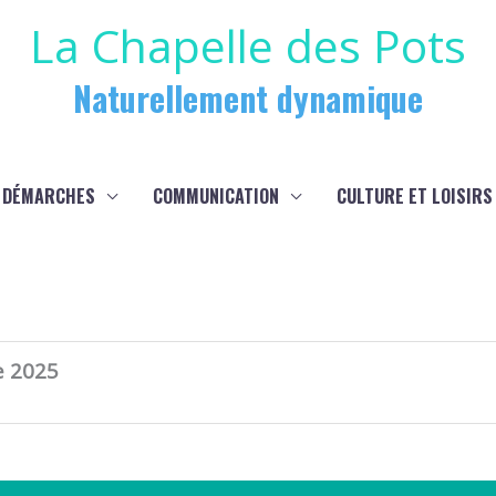
La Chapelle des Pots
Naturellement dynamique
 DÉMARCHES
COMMUNICATION
CULTURE ET LOISIRS
e 2025