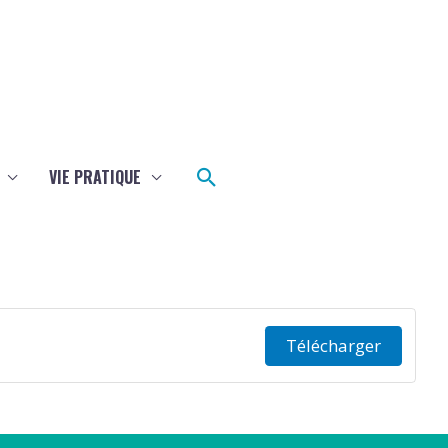
Rechercher
VIE PRATIQUE
Télécharger