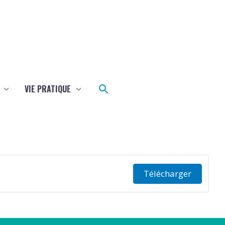
Rechercher
VIE PRATIQUE
Télécharger