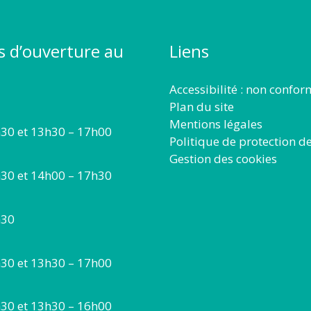
s d’ouverture au
Liens
Accessibilité : non confo
Plan du site
Mentions légales
30 et 13h30 – 17h00
Politique de protection d
Gestion des cookies
30 et 14h00 – 17h30
h30
30 et 13h30 – 17h00
30 et 13h30 – 16h00