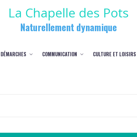
La Chapelle des Pots
Naturellement dynamique
 DÉMARCHES
COMMUNICATION
CULTURE ET LOISIRS