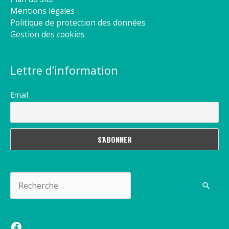
Mentions légales
Politique de protection des données
Gestion des cookies
Lettre d’information
Email
Rechercher :
Facebook