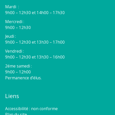
Mardi :
9h00 – 12h30 et 14h00 – 17h30
Mercredi :
9h00 – 12h30
Jeudi :
9h00 – 12h30 et 13h30 – 17h00
Vendredi :
9h00 – 12h30 et 13h30 – 16h00
2éme samedi :
9h00 – 12h00
Permanence d’élus.
Liens
Accessibilité : non conforme
Plan du site