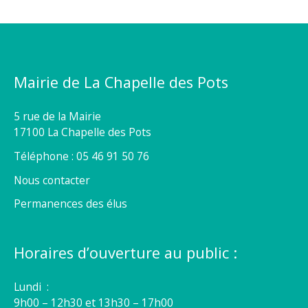
Mairie de La Chapelle des Pots
5 rue de la Mairie
17100 La Chapelle des Pots
Téléphone : 05 46 91 50 76
Nous contacter
Permanences des élus
Horaires d’ouverture au public :
Lundi :
9h00 – 12h30 et 13h30 – 17h00