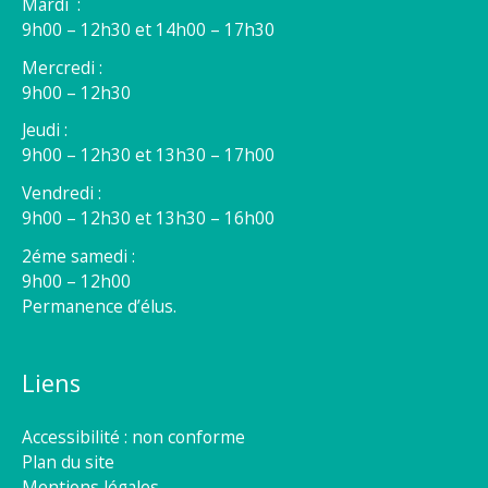
Mardi :
9h00 – 12h30 et 14h00 – 17h30
Mercredi :
9h00 – 12h30
Jeudi :
9h00 – 12h30 et 13h30 – 17h00
Vendredi :
9h00 – 12h30 et 13h30 – 16h00
2éme samedi :
9h00 – 12h00
Permanence d’élus.
Liens
Accessibilité : non conforme
Plan du site
Mentions légales