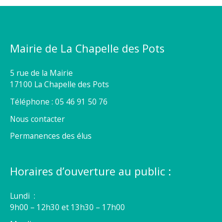
Mairie de La Chapelle des Pots
5 rue de la Mairie
17100 La Chapelle des Pots
Téléphone : 05 46 91 50 76
Nous contacter
Permanences des élus
Horaires d’ouverture au public :
Lundi :
9h00 – 12h30 et 13h30 – 17h00