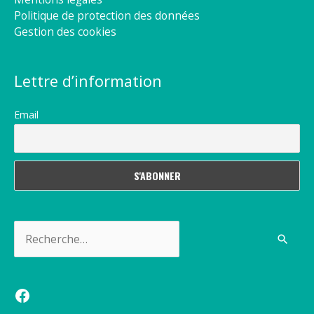
Politique de protection des données
Gestion des cookies
Lettre d’information
Email
Rechercher :
Facebook