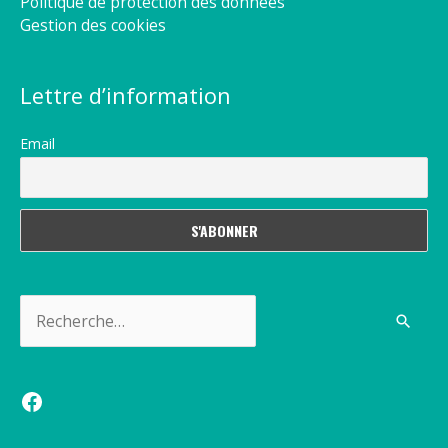
Politique de protection des données
Gestion des cookies
Lettre d’information
Email
Rechercher :
Facebook