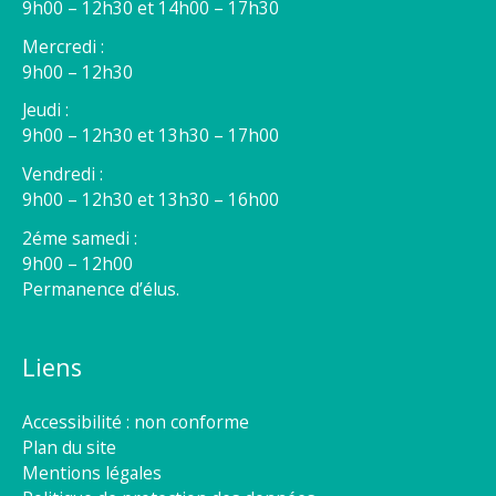
9h00 – 12h30 et 14h00 – 17h30
Mercredi :
9h00 – 12h30
Jeudi :
9h00 – 12h30 et 13h30 – 17h00
Vendredi :
9h00 – 12h30 et 13h30 – 16h00
2éme samedi :
9h00 – 12h00
Permanence d’élus.
Liens
Accessibilité : non conforme
Plan du site
Mentions légales