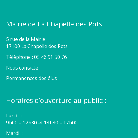
Mairie de La Chapelle des Pots
5 rue de la Mairie
17100 La Chapelle des Pots
Téléphone : 05 46 91 50 76
Nous contacter
Permanences des élus
Horaires d’ouverture au public :
Lundi :
9h00 – 12h30 et 13h30 – 17h00
Mardi :