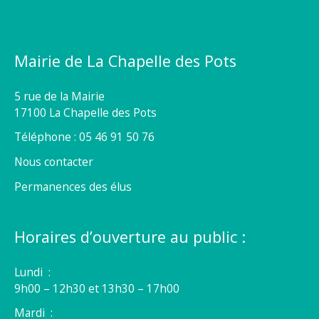
Mairie de La Chapelle des Pots
5 rue de la Mairie
17100 La Chapelle des Pots
Téléphone : 05 46 91 50 76
Nous contacter
Permanences des élus
Horaires d’ouverture au public :
Lundi :
9h00 – 12h30 et 13h30 – 17h00
Mardi :