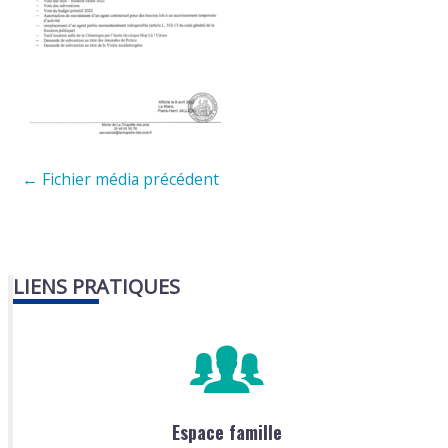
←
Fichier média précédent
LIENS PRATIQUES
Espace famille