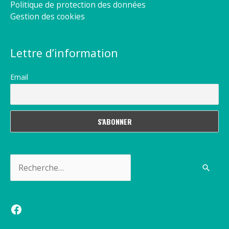
Politique de protection des données
Gestion des cookies
Lettre d’information
Email
Rechercher :
Facebook