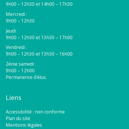
9h00 – 12h30 et 14h00 – 17h30
Mercredi :
9h00 – 12h30
Jeudi :
9h00 – 12h30 et 13h30 – 17h00
Vendredi :
9h00 – 12h30 et 13h30 – 16h00
2éme samedi :
9h00 – 12h00
Permanence d’élus.
Liens
Accessibilité : non conforme
Plan du site
Mentions légales