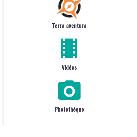
Terra aventura
Vidéos
Photothèque