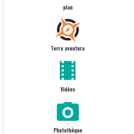
plan
Terra aventura
Vidéos
Photothèque