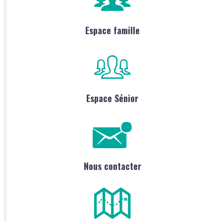
Espace famille
Espace Sénior
Nous contacter