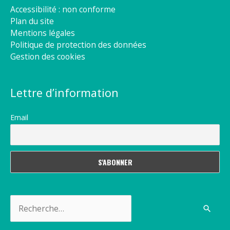
Accessibilité : non conforme
Plan du site
Mentions légales
Politique de protection des données
Gestion des cookies
Lettre d’information
Email
Rechercher :