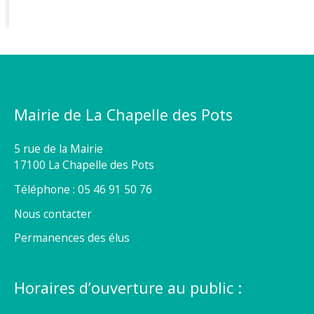
Mairie de La Chapelle des Pots
5 rue de la Mairie
17100 La Chapelle des Pots
Téléphone : 05 46 91 50 76
Nous contacter
Permanences des élus
Horaires d’ouverture au public :