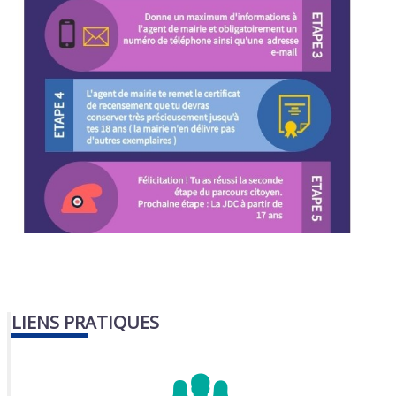
LIENS PRATIQUES