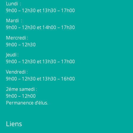
Lundi :
9h00 – 12h30 et 13h30 – 17h00
Mardi :
9h00 – 12h30 et 14h00 – 17h30
Mercredi :
9h00 – 12h30
Jeudi :
9h00 – 12h30 et 13h30 – 17h00
Vendredi :
9h00 – 12h30 et 13h30 – 16h00
2éme samedi :
9h00 – 12h00
Permanence d’élus.
Liens