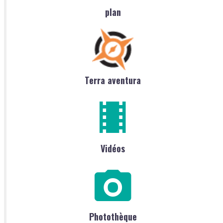
plan
Terra aventura
Vidéos
Photothèque