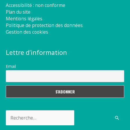
Accessibilité : non conforme
Plan du site
Mentions légales
Politique de protection des données
Gestion des cookies
Lettre d’information
Email
Rechercher :