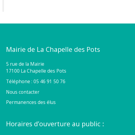
Mairie de La Chapelle des Pots
5 rue de la Mairie
17100 La Chapelle des Pots
Téléphone : 05 46 91 50 76
Nous contacter
Permanences des élus
Horaires d’ouverture au public :