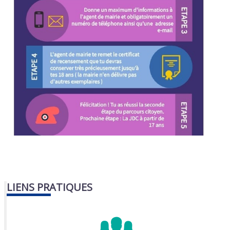
LIENS PRATIQUES