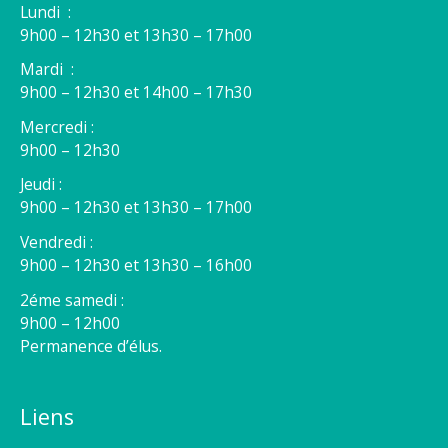
Lundi :
9h00 – 12h30 et 13h30 – 17h00
Mardi :
9h00 – 12h30 et 14h00 – 17h30
Mercredi :
9h00 – 12h30
Jeudi :
9h00 – 12h30 et 13h30 – 17h00
Vendredi :
9h00 – 12h30 et 13h30 – 16h00
2éme samedi :
9h00 – 12h00
Permanence d’élus.
Liens