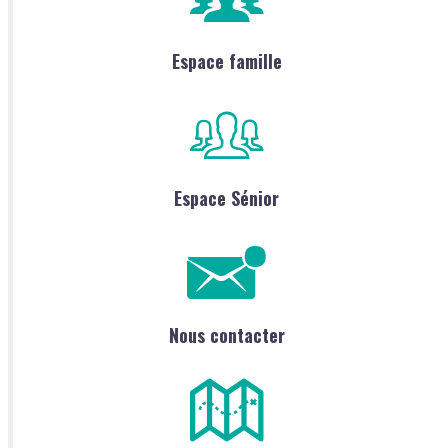
Espace famille
Espace Sénior
Nous contacter