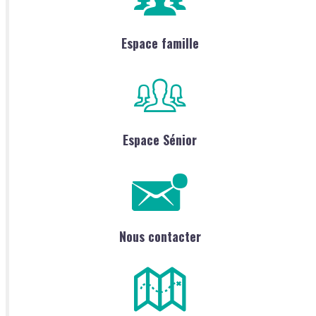
Espace famille
Espace Sénior
Nous contacter