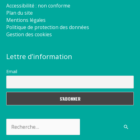
Accessibilité : non conforme
Plan du site
Mentions légales
Politique de protection des données
Gestion des cookies
Lettre d’information
Email
Rechercher :