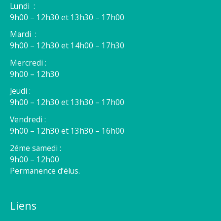
Lundi :
9h00 – 12h30 et 13h30 – 17h00
Mardi :
9h00 – 12h30 et 14h00 – 17h30
Mercredi :
9h00 – 12h30
Jeudi :
9h00 – 12h30 et 13h30 – 17h00
Vendredi :
9h00 – 12h30 et 13h30 – 16h00
2éme samedi :
9h00 – 12h00
Permanence d’élus.
Liens