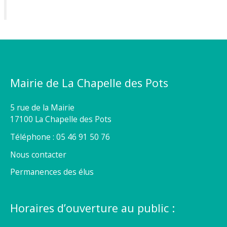
Mairie de La Chapelle des Pots
5 rue de la Mairie
17100 La Chapelle des Pots
Téléphone : 05 46 91 50 76
Nous contacter
Permanences des élus
Horaires d’ouverture au public :