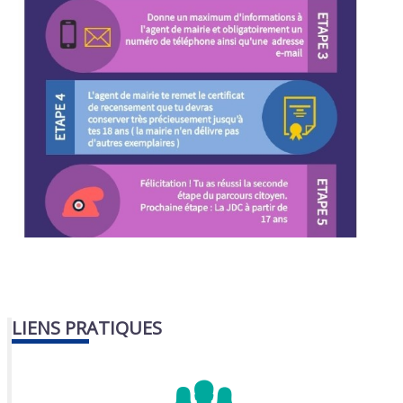
LIENS PRATIQUES