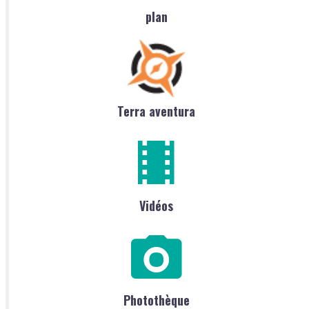
plan
Terra aventura
Vidéos
Photothèque