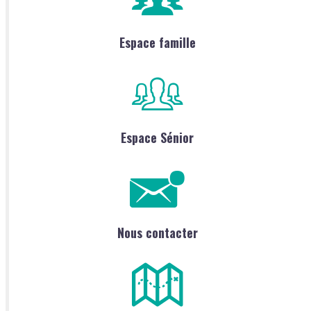
Espace famille
Espace Sénior
Nous contacter