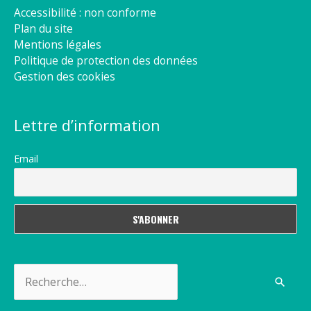
Accessibilité : non conforme
Plan du site
Mentions légales
Politique de protection des données
Gestion des cookies
Lettre d’information
Email
Rechercher :