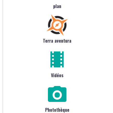
plan
Terra aventura
Vidéos
Photothèque