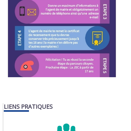
LIENS PRATIQUES