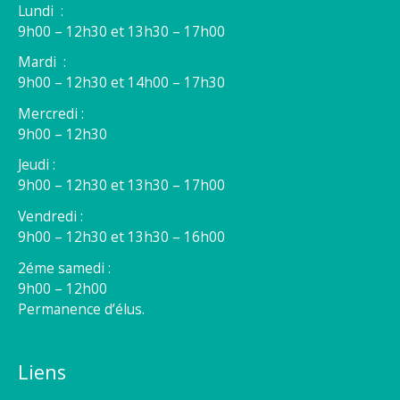
Lundi :
9h00 – 12h30 et 13h30 – 17h00
Mardi :
9h00 – 12h30 et 14h00 – 17h30
Mercredi :
9h00 – 12h30
Jeudi :
9h00 – 12h30 et 13h30 – 17h00
Vendredi :
9h00 – 12h30 et 13h30 – 16h00
2éme samedi :
9h00 – 12h00
Permanence d’élus.
Liens