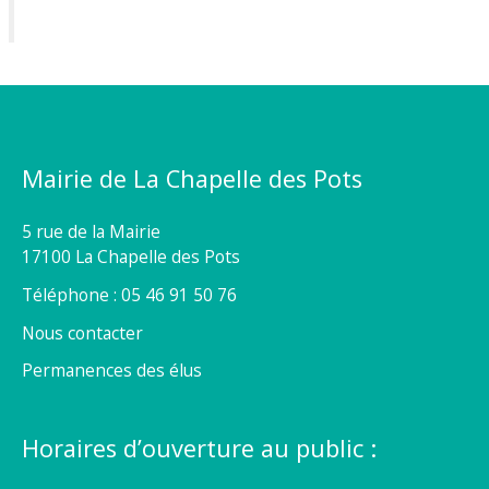
Mairie de La Chapelle des Pots
5 rue de la Mairie
17100 La Chapelle des Pots
Téléphone : 05 46 91 50 76
Nous contacter
Permanences des élus
Horaires d’ouverture au public :