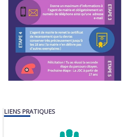
LIENS PRATIQUES