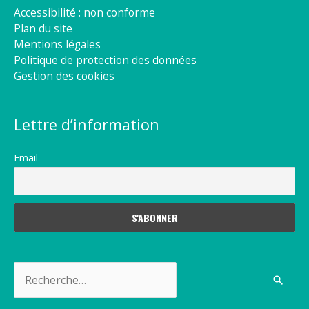
Accessibilité : non conforme
Plan du site
Mentions légales
Politique de protection des données
Gestion des cookies
Lettre d’information
Email
Rechercher :