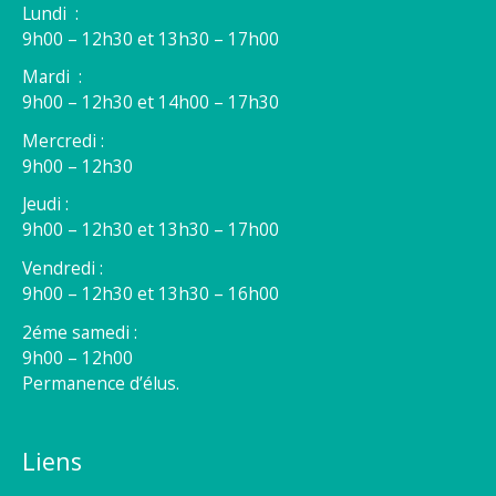
Lundi :
9h00 – 12h30 et 13h30 – 17h00
Mardi :
9h00 – 12h30 et 14h00 – 17h30
Mercredi :
9h00 – 12h30
Jeudi :
9h00 – 12h30 et 13h30 – 17h00
Vendredi :
9h00 – 12h30 et 13h30 – 16h00
2éme samedi :
9h00 – 12h00
Permanence d’élus.
Liens