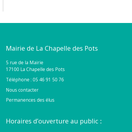
Mairie de La Chapelle des Pots
5 rue de la Mairie
17100 La Chapelle des Pots
Téléphone : 05 46 91 50 76
Nous contacter
Permanences des élus
Horaires d’ouverture au public :