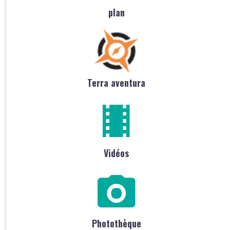
plan
Terra aventura
Vidéos
Photothèque