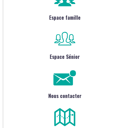
Espace famille
Espace Sénior
Nous contacter