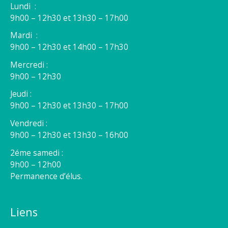
Lundi :
9h00 – 12h30 et 13h30 – 17h00
Mardi :
9h00 – 12h30 et 14h00 – 17h30
Mercredi :
9h00 – 12h30
Jeudi :
9h00 – 12h30 et 13h30 – 17h00
Vendredi :
9h00 – 12h30 et 13h30 – 16h00
2éme samedi :
9h00 – 12h00
Permanence d’élus.
Liens