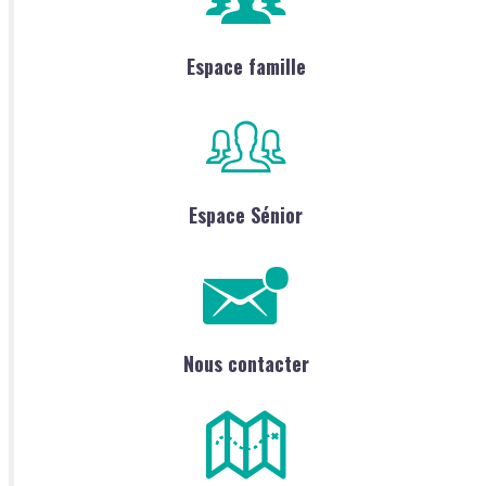
Espace famille
Espace Sénior
Nous contacter