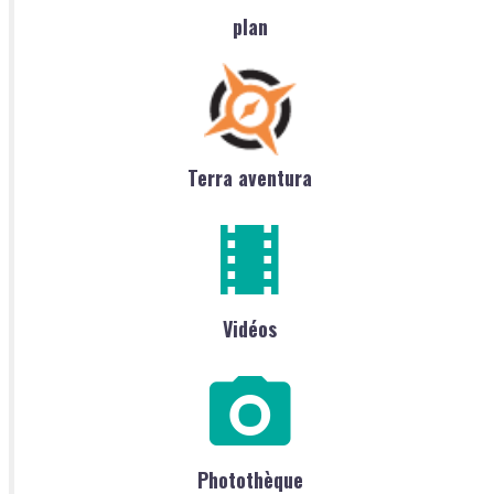
plan
Terra aventura
Vidéos
Photothèque