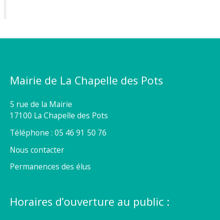
Mairie de La Chapelle des Pots
5 rue de la Mairie
17100 La Chapelle des Pots
Téléphone : 05 46 91 50 76
Nous contacter
Permanences des élus
Horaires d’ouverture au public :