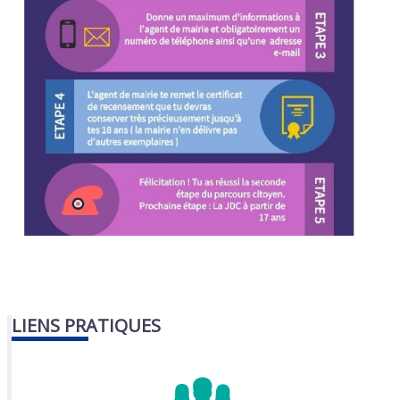
LIENS PRATIQUES