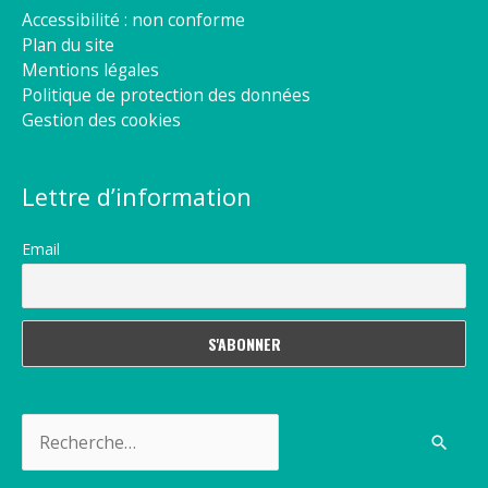
Accessibilité : non conforme
Plan du site
Mentions légales
Politique de protection des données
Gestion des cookies
Lettre d’information
Email
Rechercher :