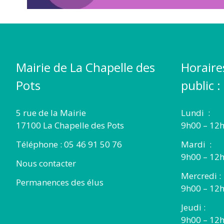
Mairie de La Chapelle des
Horaire
Pots
public :
5 rue de la Mairie
Lundi :
17100 La Chapelle des Pots
9h00 – 12h
Téléphone : 05 46 91 50 76
Mardi :
9h00 – 12h
Nous contacter
Mercredi :
Permanences des élus
9h00 – 12
Jeudi :
9h00 – 12h