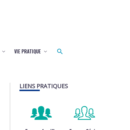
Rechercher
VIE PRATIQUE
LIENS PRATIQUES