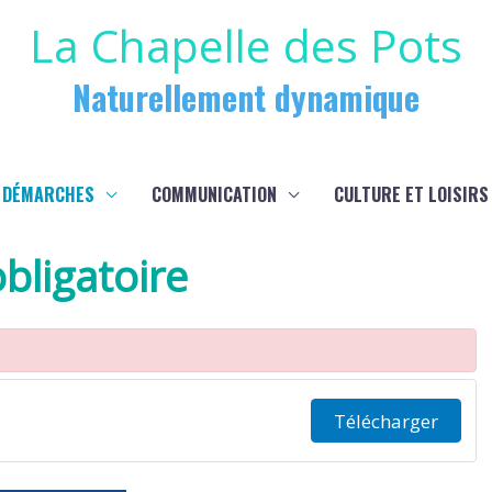
La Chapelle des Pots
Naturellement dynamique
 DÉMARCHES
COMMUNICATION
CULTURE ET LOISIRS
bligatoire
Télécharger