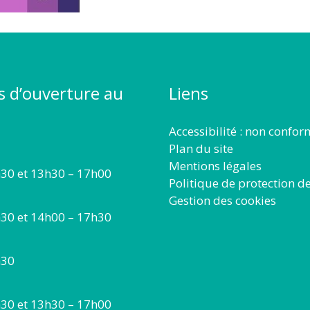
s d’ouverture au
Liens
Accessibilité : non confo
Plan du site
Mentions légales
30 et 13h30 – 17h00
Politique de protection d
Gestion des cookies
30 et 14h00 – 17h30
h30
30 et 13h30 – 17h00