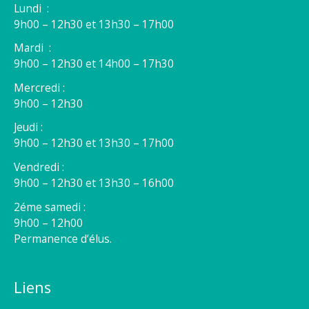
Lundi :
9h00 – 12h30 et 13h30 – 17h00
Mardi :
9h00 – 12h30 et 14h00 – 17h30
Mercredi :
9h00 – 12h30
Jeudi :
9h00 – 12h30 et 13h30 – 17h00
Vendredi :
9h00 – 12h30 et 13h30 – 16h00
2éme samedi :
9h00 – 12h00
Permanence d’élus.
Liens