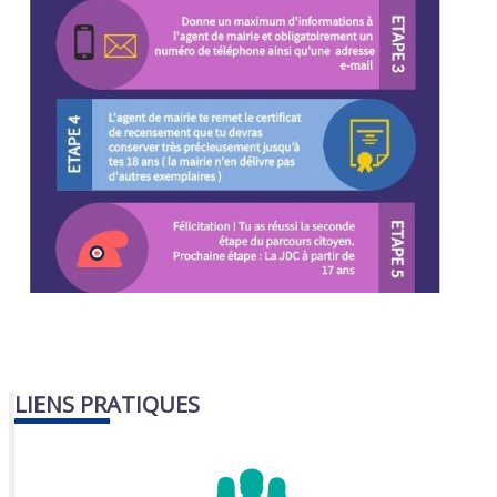
LIENS PRATIQUES