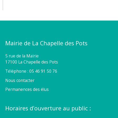
Mairie de La Chapelle des Pots
5 rue de la Mairie
17100 La Chapelle des Pots
Téléphone : 05 46 91 50 76
Nous contacter
Permanences des élus
Horaires d’ouverture au public :