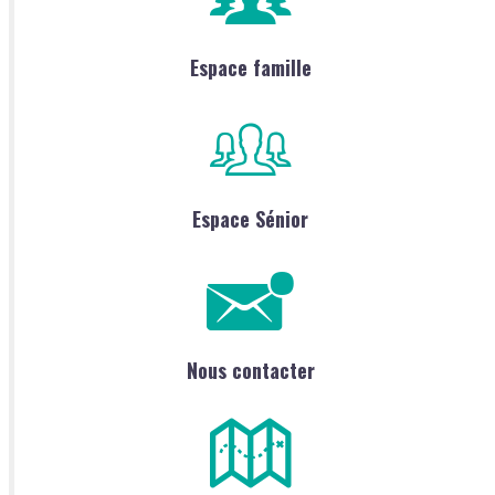
Espace famille
Espace Sénior
Nous contacter