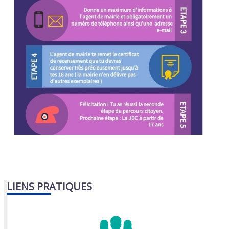
LIENS PRATIQUES