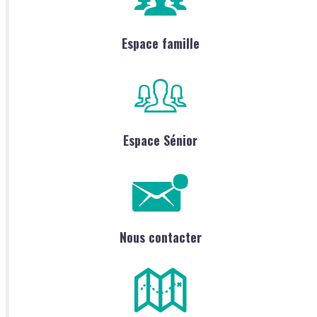
Espace famille
Espace Sénior
Nous contacter