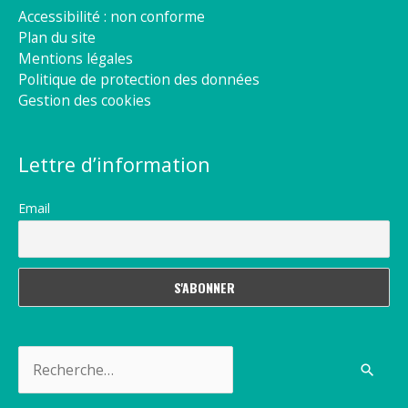
Accessibilité : non conforme
Plan du site
Mentions légales
Politique de protection des données
Gestion des cookies
Lettre d’information
Email
Rechercher :