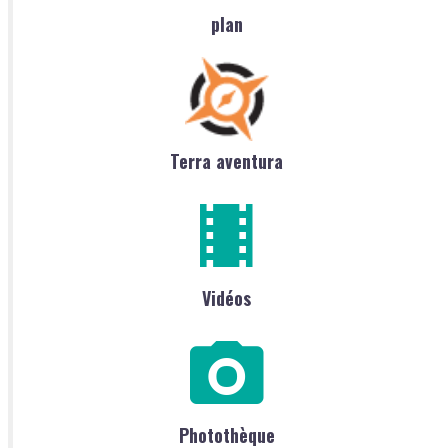
plan
Terra aventura
Vidéos
Photothèque