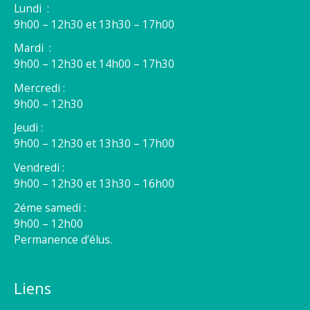
Lundi :
9h00 – 12h30 et 13h30 – 17h00
Mardi :
9h00 – 12h30 et 14h00 – 17h30
Mercredi :
9h00 – 12h30
Jeudi :
9h00 – 12h30 et 13h30 – 17h00
Vendredi :
9h00 – 12h30 et 13h30 – 16h00
2éme samedi :
9h00 – 12h00
Permanence d’élus.
Liens