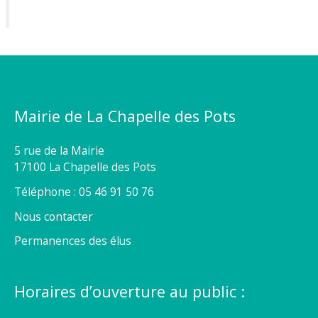
Mairie de La Chapelle des Pots
5 rue de la Mairie
17100 La Chapelle des Pots
Téléphone : 05 46 91 50 76
Nous contacter
Permanences des élus
Horaires d’ouverture au public :