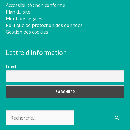
Accessibilité : non conforme
Plan du site
Mentions légales
Politique de protection des données
Gestion des cookies
Lettre d’information
Email
Rechercher :