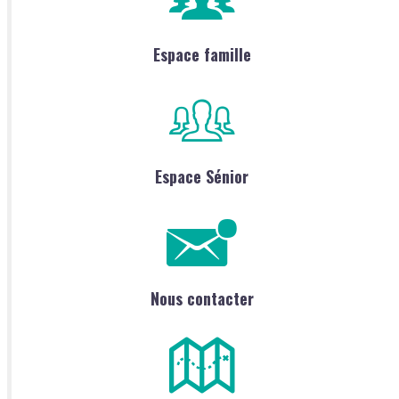
Espace famille
Espace Sénior
Nous contacter