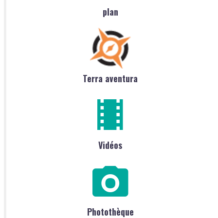
plan
Terra aventura
Vidéos
Photothèque