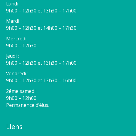
Lundi :
9h00 – 12h30 et 13h30 – 17h00
Mardi :
9h00 – 12h30 et 14h00 – 17h30
Mercredi :
9h00 – 12h30
Jeudi :
9h00 – 12h30 et 13h30 – 17h00
Vendredi :
9h00 – 12h30 et 13h30 – 16h00
2éme samedi :
9h00 – 12h00
Permanence d’élus.
Liens