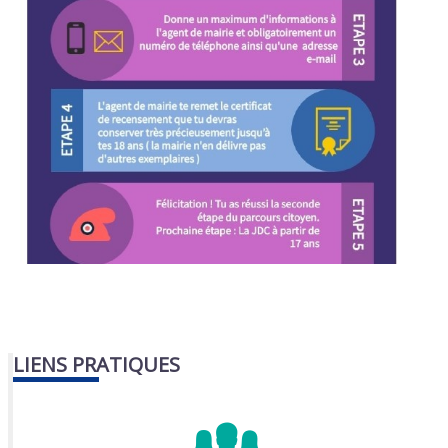
LIENS PRATIQUES