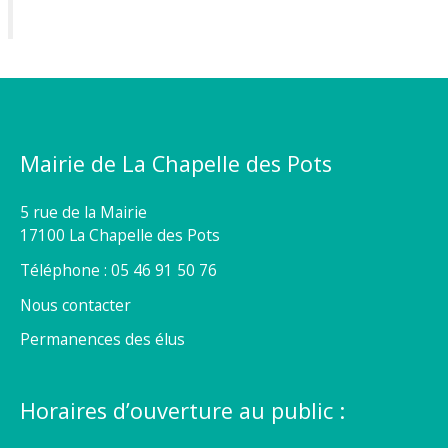
Mairie de La Chapelle des Pots
5 rue de la Mairie
17100 La Chapelle des Pots
Téléphone : 05 46 91 50 76
Nous contacter
Permanences des élus
Horaires d’ouverture au public :