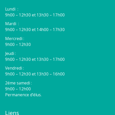
Lundi :
9h00 – 12h30 et 13h30 – 17h00
Mardi :
9h00 – 12h30 et 14h00 – 17h30
Mercredi :
9h00 – 12h30
Jeudi :
9h00 – 12h30 et 13h30 – 17h00
Vendredi :
9h00 – 12h30 et 13h30 – 16h00
2éme samedi :
9h00 – 12h00
Permanence d’élus.
Liens