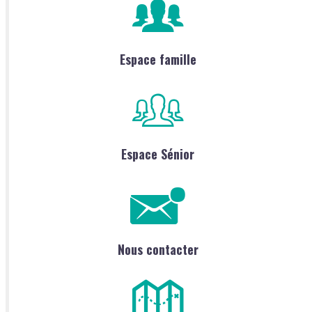
Espace famille
Espace Sénior
Nous contacter