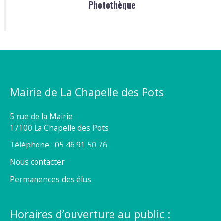
Photothèque
Mairie de La Chapelle des Pots
5 rue de la Mairie
17100 La Chapelle des Pots
Téléphone : 05 46 91 50 76
Nous contacter
Permanences des élus
Horaires d’ouverture au public :