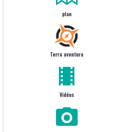
plan
Terra aventura
Vidéos