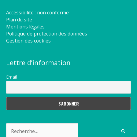
Accessibilité : non conforme
Plan du site
Mentions légales
Politique de protection des données
Gestion des cookies
Lettre d’information
Email
Rechercher :