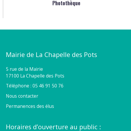
Photothèque
Mairie de La Chapelle des Pots
5 rue de la Mairie
17100 La Chapelle des Pots
Téléphone : 05 46 91 50 76
Nous contacter
Permanences des élus
Horaires d’ouverture au public :