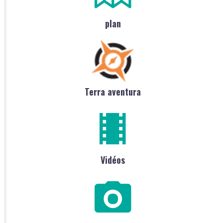
plan
Terra aventura
Vidéos