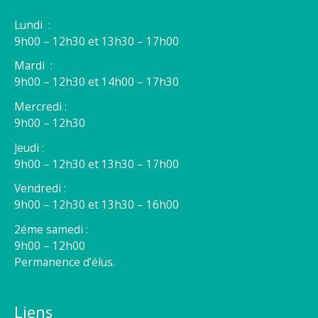
Lundi :
9h00 – 12h30 et 13h30 – 17h00
Mardi :
9h00 – 12h30 et 14h00 – 17h30
Mercredi :
9h00 – 12h30
Jeudi :
9h00 – 12h30 et 13h30 – 17h00
Vendredi :
9h00 – 12h30 et 13h30 – 16h00
2éme samedi :
9h00 – 12h00
Permanence d’élus.
Liens