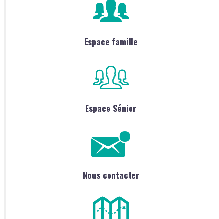
Espace famille
Espace Sénior
Nous contacter