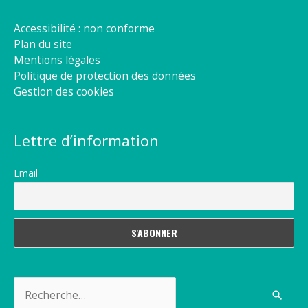
Accessibilité : non conforme
Plan du site
Mentions légales
Politique de protection des données
Gestion des cookies
Lettre d’information
Email
Rechercher :