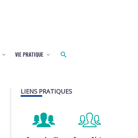
Rechercher
VIE PRATIQUE
LIENS PRATIQUES