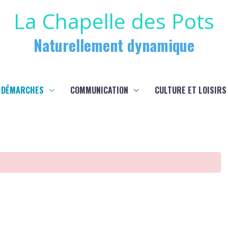
La Chapelle des Pots
Naturellement dynamique
 DÉMARCHES
COMMUNICATION
CULTURE ET LOISIRS