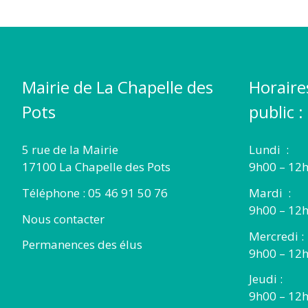
Mairie de La Chapelle des
Horaire
Pots
public :
5 rue de la Mairie
Lundi :
17100 La Chapelle des Pots
9h00 – 12h
Téléphone : 05 46 91 50 76
Mardi :
9h00 – 12h
Nous contacter
Mercredi :
Permanences des élus
9h00 – 12
Jeudi :
9h00 – 12h