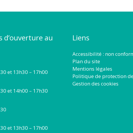
s d’ouverture au
Liens
Accessibilité : non confo
Plan du site
Mentions légales
30 et 13h30 – 17h00
Politique de protection d
Gestion des cookies
30 et 14h00 – 17h30
h30
30 et 13h30 – 17h00