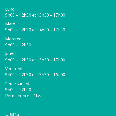
Lundi :
9h00 – 12h30 et 13h30 – 17h00
Mardi :
9h00 – 12h30 et 14h00 – 17h30
Mercredi :
9h00 – 12h30
Jeudi :
9h00 – 12h30 et 13h30 – 17h00
Vendredi :
9h00 – 12h30 et 13h30 – 16h00
2éme samedi :
9h00 – 12h00
Permanence d’élus.
Liens