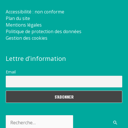
Accessibilité : non conforme
Plan du site
Mentions légales
Politique de protection des données
Gestion des cookies
Lettre d’information
Email
Rechercher :