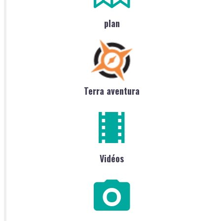
plan
Terra aventura
Vidéos