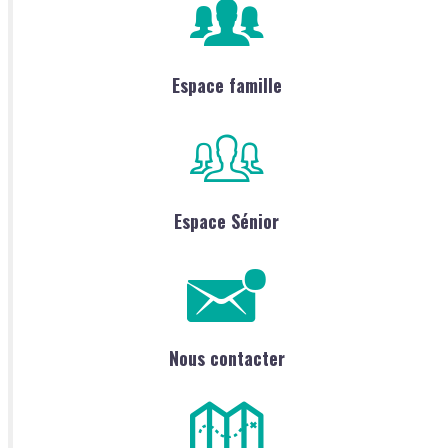
Espace famille
Espace Sénior
Nous contacter