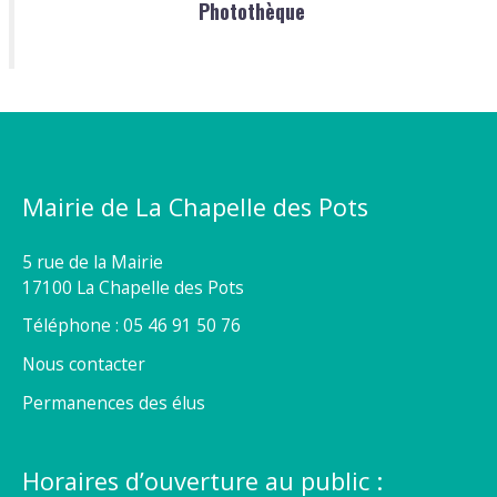
Photothèque
Mairie de La Chapelle des Pots
5 rue de la Mairie
17100 La Chapelle des Pots
Téléphone : 05 46 91 50 76
Nous contacter
Permanences des élus
Horaires d’ouverture au public :