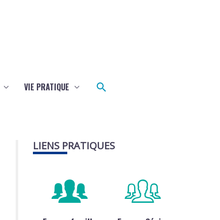
Rechercher
VIE PRATIQUE
LIENS PRATIQUES