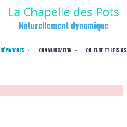
La Chapelle des Pots
Naturellement dynamique
 DÉMARCHES
COMMUNICATION
CULTURE ET LOISIRS