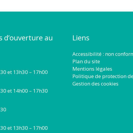
s d’ouverture au
Liens
Accessibilité : non confo
Plan du site
Mentions légales
30 et 13h30 – 17h00
Politique de protection d
Gestion des cookies
30 et 14h00 – 17h30
h30
30 et 13h30 – 17h00