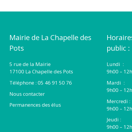
Mairie de La Chapelle des
Horaire
Pots
public :
5 rue de la Mairie
Lundi :
17100 La Chapelle des Pots
9h00 – 12h
Téléphone : 05 46 91 50 76
Mardi :
9h00 – 12h
Nous contacter
Mercredi :
Permanences des élus
9h00 – 12
Jeudi :
9h00 – 12h