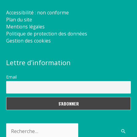
Accessibilité : non conforme
Plan du site
Mentions légales
Politique de protection des données
Gestion des cookies
Lettre d’information
Email
Rechercher :