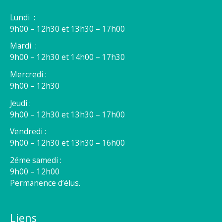
Lundi :
9h00 – 12h30 et 13h30 – 17h00
Mardi :
9h00 – 12h30 et 14h00 – 17h30
Mercredi :
9h00 – 12h30
Jeudi :
9h00 – 12h30 et 13h30 – 17h00
Vendredi :
9h00 – 12h30 et 13h30 – 16h00
2éme samedi :
9h00 – 12h00
Permanence d’élus.
Liens