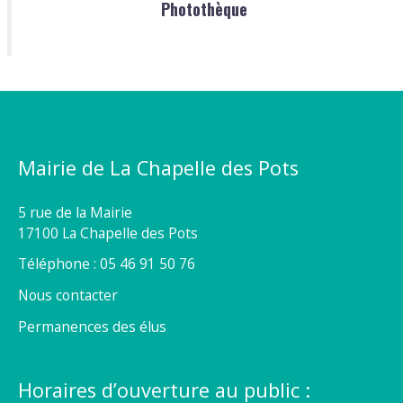
Photothèque
Mairie de La Chapelle des Pots
5 rue de la Mairie
17100 La Chapelle des Pots
Téléphone : 05 46 91 50 76
Nous contacter
Permanences des élus
Horaires d’ouverture au public :