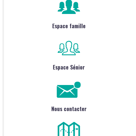
Espace famille
Espace Sénior
Nous contacter