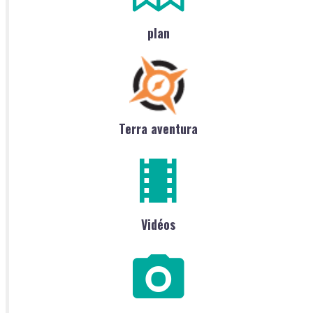
plan
Terra aventura
Vidéos