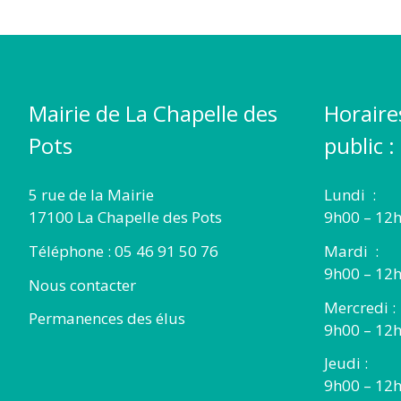
Mairie de La Chapelle des
Horaire
Pots
public :
5 rue de la Mairie
Lundi :
17100 La Chapelle des Pots
9h00 – 12h
Téléphone : 05 46 91 50 76
Mardi :
9h00 – 12h
Nous contacter
Mercredi :
Permanences des élus
9h00 – 12
Jeudi :
9h00 – 12h