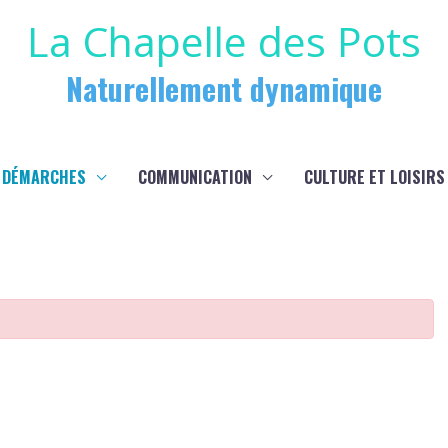
La Chapelle des Pots
Naturellement dynamique
 DÉMARCHES
COMMUNICATION
CULTURE ET LOISIRS