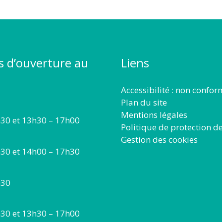
s d’ouverture au
Liens
Accessibilité : non confo
Plan du site
Mentions légales
30 et 13h30 – 17h00
Politique de protection d
Gestion des cookies
30 et 14h00 – 17h30
h30
30 et 13h30 – 17h00