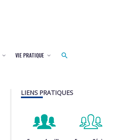
Rechercher
VIE PRATIQUE
LIENS PRATIQUES