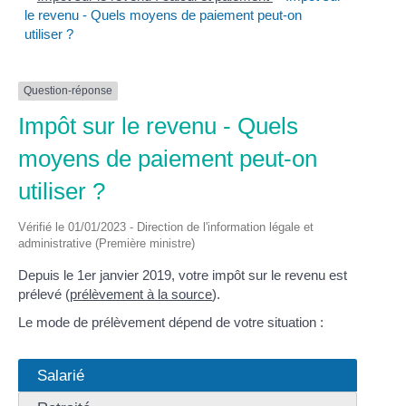
le revenu - Quels moyens de paiement peut-on
utiliser ?
Question-réponse
Impôt sur le revenu - Quels
moyens de paiement peut-on
utiliser ?
Vérifié le 01/01/2023 - Direction de l'information légale et
administrative (Première ministre)
Depuis le 1
er
janvier 2019, votre impôt sur le revenu est
prélevé (
prélèvement à la source
).
Le mode de prélèvement dépend de votre situation :
Salarié