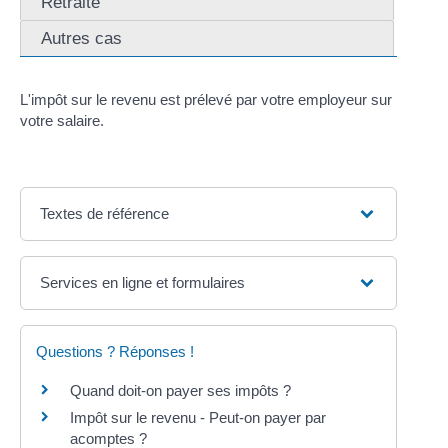
Retraité
Autres cas
L'impôt sur le revenu est prélevé par votre employeur sur
votre salaire.
Textes de référence
Services en ligne et formulaires
Questions ? Réponses !
Quand doit-on payer ses impôts ?
Impôt sur le revenu - Peut-on payer par
acomptes ?