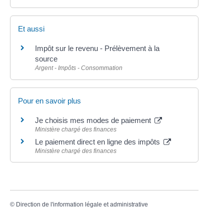
Et aussi
Impôt sur le revenu - Prélèvement à la
source
Argent - Impôts - Consommation
Pour en savoir plus
Je choisis mes modes de paiement
Ministère chargé des finances
Le paiement direct en ligne des impôts
Ministère chargé des finances
©
Direction de l'information légale et administrative