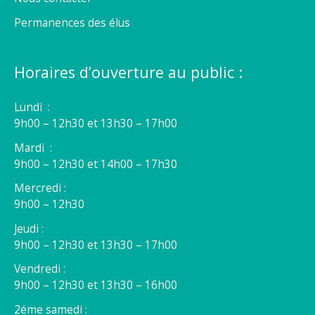
Permanences des élus
Horaires d’ouverture au public :
Lundi :
9h00 – 12h30 et 13h30 – 17h00
Mardi :
9h00 – 12h30 et 14h00 – 17h30
Mercredi :
9h00 – 12h30
Jeudi :
9h00 – 12h30 et 13h30 – 17h00
Vendredi :
9h00 – 12h30 et 13h30 – 16h00
2éme samedi :