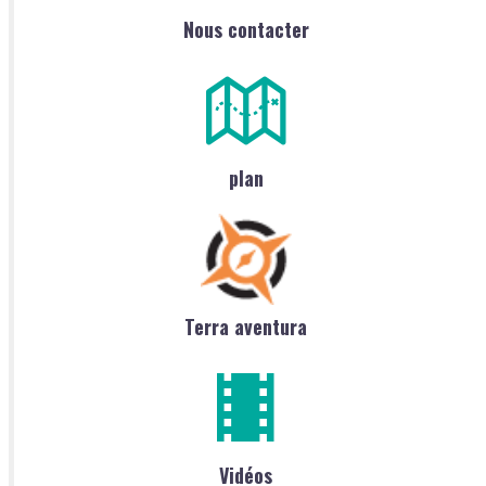
Nous contacter
plan
Terra aventura
Vidéos