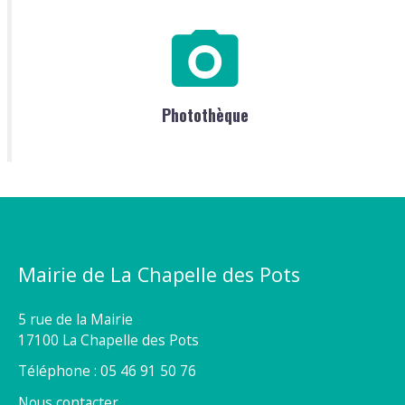
Photothèque
Mairie de La Chapelle des Pots
5 rue de la Mairie
17100 La Chapelle des Pots
Téléphone : 05 46 91 50 76
Nous contacter