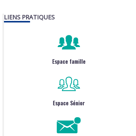
LIENS PRATIQUES
Espace famille
Espace Sénior