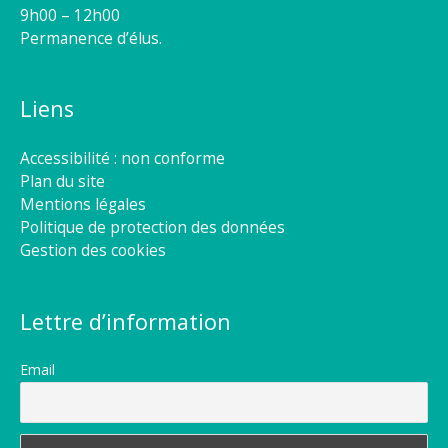
9h00 – 12h00
Permanence d’élus.
Liens
Accessibilité : non conforme
Plan du site
Mentions légales
Politique de protection des données
Gestion des cookies
Lettre d’information
Email