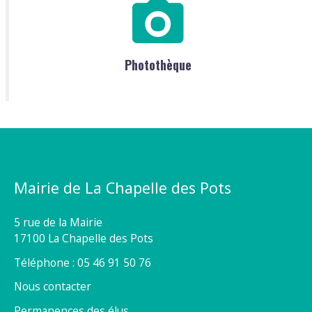
Photothèque
Mairie de La Chapelle des Pots
5 rue de la Mairie
17100 La Chapelle des Pots
Téléphone : 05 46 91 50 76
Nous contacter
Permanences des élus