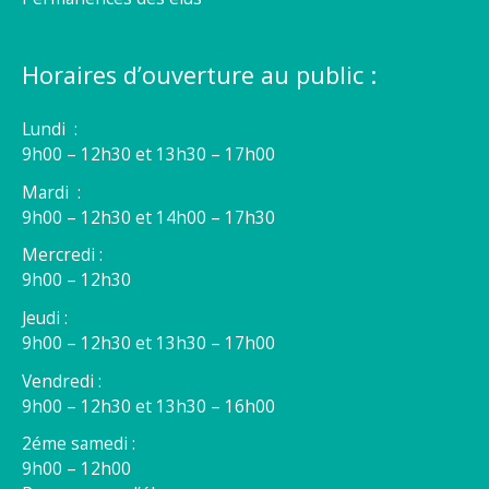
Horaires d’ouverture au public :
Lundi :
9h00 – 12h30 et 13h30 – 17h00
Mardi :
9h00 – 12h30 et 14h00 – 17h30
Mercredi :
9h00 – 12h30
Jeudi :
9h00 – 12h30 et 13h30 – 17h00
Vendredi :
9h00 – 12h30 et 13h30 – 16h00
2éme samedi :
9h00 – 12h00