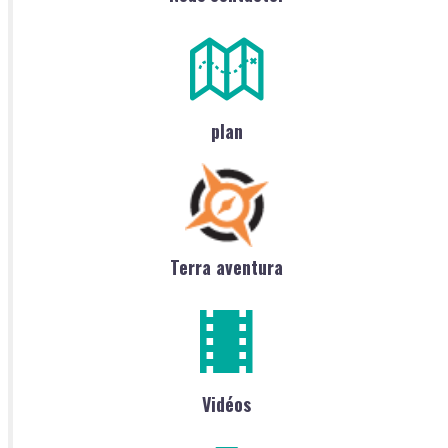
plan
Terra aventura
Vidéos