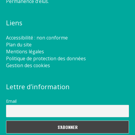
Permanence d’élus.
Liens
Accessibilité : non conforme
Plan du site
Mentions légales
Politique de protection des données
Gestion des cookies
Lettre d’information
Email