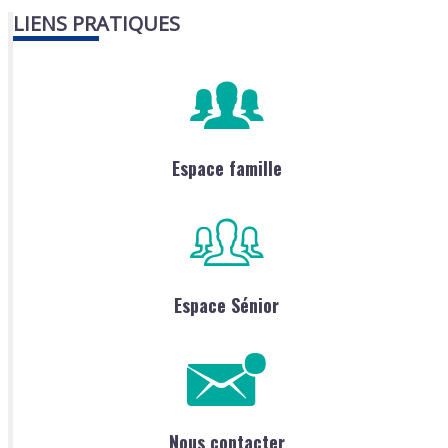
LIENS PRATIQUES
Espace famille
Espace Sénior
Nous contacter