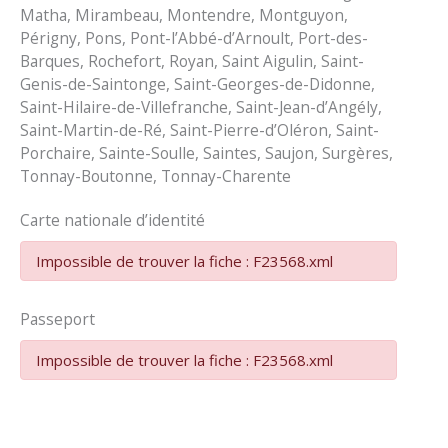
Matha, Mirambeau, Montendre, Montguyon,
Périgny, Pons, Pont-l’Abbé-d’Arnoult, Port-des-
Barques, Rochefort, Royan, Saint Aigulin, Saint-
Genis-de-Saintonge, Saint-Georges-de-Didonne,
Saint-Hilaire-de-Villefranche, Saint-Jean-d’Angély,
Saint-Martin-de-Ré, Saint-Pierre-d’Oléron, Saint-
Porchaire, Sainte-Soulle, Saintes, Saujon, Surgères,
Tonnay-Boutonne, Tonnay-Charente
Carte nationale d’identité
Impossible de trouver la fiche : F23568.xml
Passeport
Impossible de trouver la fiche : F23568.xml