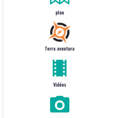
plan
Terra aventura
Vidéos