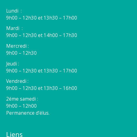
Lundi :
9h00 – 12h30 et 13h30 – 17h00
Mardi :
9h00 – 12h30 et 14h00 – 17h30
Mercredi :
9h00 – 12h30
Jeudi :
9h00 – 12h30 et 13h30 – 17h00
Vendredi :
9h00 – 12h30 et 13h30 – 16h00
2éme samedi :
9h00 – 12h00
Permanence d’élus.
Liens