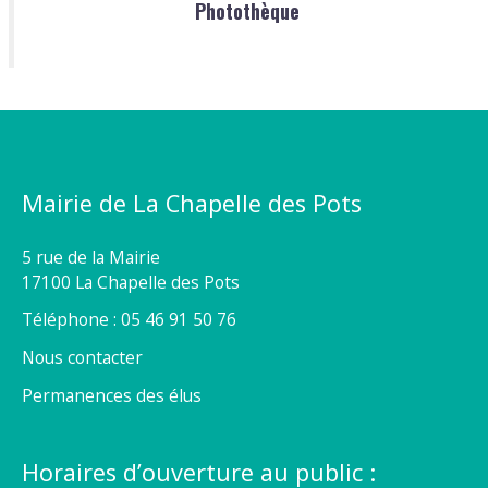
Photothèque
Mairie de La Chapelle des Pots
5 rue de la Mairie
17100 La Chapelle des Pots
Téléphone : 05 46 91 50 76
Nous contacter
Permanences des élus
Horaires d’ouverture au public :