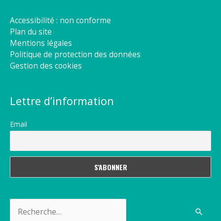
Accessibilité : non conforme
Plan du site
Mentions légales
Politique de protection des données
Gestion des cookies
Lettre d’information
Email
Rechercher :