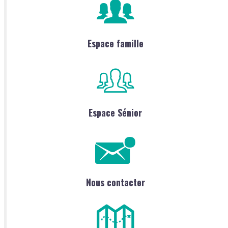
Espace famille
Espace Sénior
Nous contacter