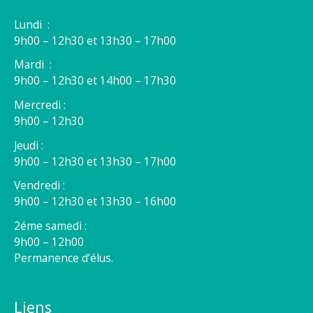
Lundi :
9h00 – 12h30 et 13h30 – 17h00
Mardi :
9h00 – 12h30 et 14h00 – 17h30
Mercredi :
9h00 – 12h30
Jeudi :
9h00 – 12h30 et 13h30 – 17h00
Vendredi :
9h00 – 12h30 et 13h30 – 16h00
2éme samedi :
9h00 – 12h00
Permanence d’élus.
Liens