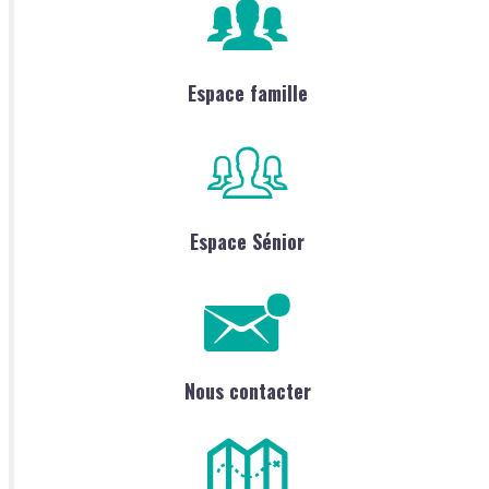
Espace famille
Espace Sénior
Nous contacter