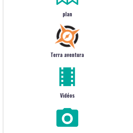
plan
Terra aventura
Vidéos