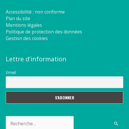
Accessibilité : non conforme
Plan du site
Mentions légales
Politique de protection des données
Gestion des cookies
Lettre d’information
Email
Rechercher :