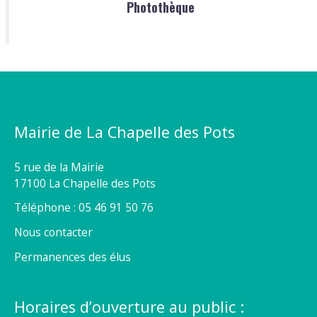
Photothèque
Mairie de La Chapelle des Pots
5 rue de la Mairie
17100 La Chapelle des Pots
Téléphone : 05 46 91 50 76
Nous contacter
Permanences des élus
Horaires d’ouverture au public :