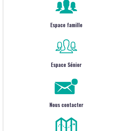
Espace famille
Espace Sénior
Nous contacter