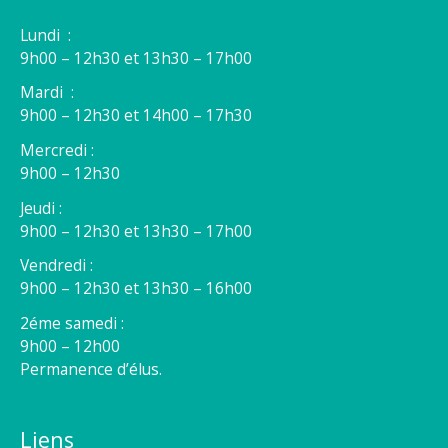
Lundi :
9h00 – 12h30 et 13h30 – 17h00
Mardi :
9h00 – 12h30 et 14h00 – 17h30
Mercredi :
9h00 – 12h30
Jeudi :
9h00 – 12h30 et 13h30 – 17h00
Vendredi :
9h00 – 12h30 et 13h30 – 16h00
2éme samedi :
9h00 – 12h00
Permanence d’élus.
Liens