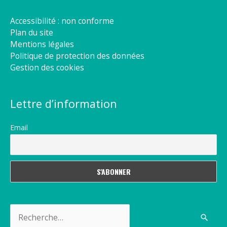
Accessibilité : non conforme
Plan du site
Mentions légales
Politique de protection des données
Gestion des cookies
Lettre d’information
Email
Rechercher :