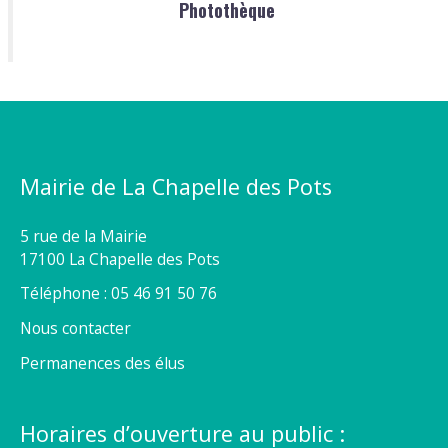
Photothèque
Mairie de La Chapelle des Pots
5 rue de la Mairie
17100 La Chapelle des Pots
Téléphone : 05 46 91 50 76
Nous contacter
Permanences des élus
Horaires d’ouverture au public :