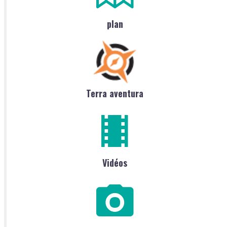
plan
Terra aventura
Vidéos