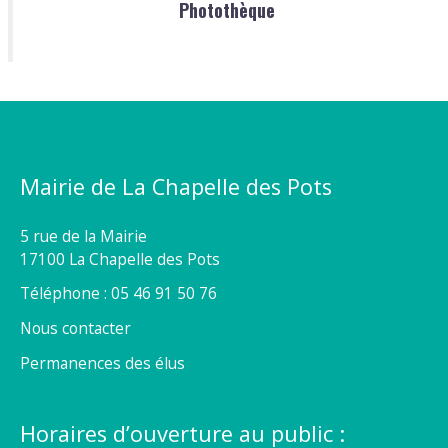
Photothèque
Mairie de La Chapelle des Pots
5 rue de la Mairie
17100 La Chapelle des Pots
Téléphone : 05 46 91 50 76
Nous contacter
Permanences des élus
Horaires d’ouverture au public :