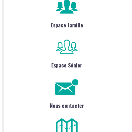
Espace famille
Espace Sénior
Nous contacter