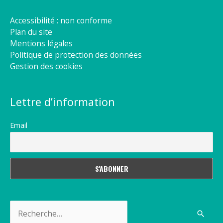
Accessibilité : non conforme
Plan du site
Mentions légales
Politique de protection des données
Gestion des cookies
Lettre d’information
Email
Rechercher :