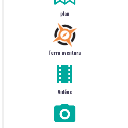
plan
Terra aventura
Vidéos