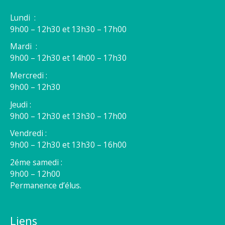
Lundi :
9h00 – 12h30 et 13h30 – 17h00
Mardi :
9h00 – 12h30 et 14h00 – 17h30
Mercredi :
9h00 – 12h30
Jeudi :
9h00 – 12h30 et 13h30 – 17h00
Vendredi :
9h00 – 12h30 et 13h30 – 16h00
2éme samedi :
9h00 – 12h00
Permanence d’élus.
Liens