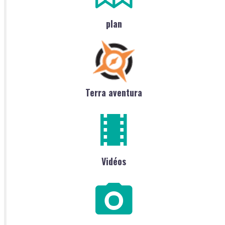
plan
Terra aventura
Vidéos