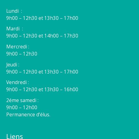
Lundi :
9h00 – 12h30 et 13h30 – 17h00
Mardi :
9h00 – 12h30 et 14h00 – 17h30
Mercredi :
9h00 – 12h30
Jeudi :
9h00 – 12h30 et 13h30 – 17h00
Vendredi :
9h00 – 12h30 et 13h30 – 16h00
2éme samedi :
9h00 – 12h00
Permanence d’élus.
Liens