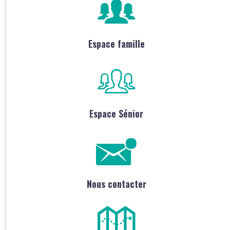
Espace famille
Espace Sénior
Nous contacter