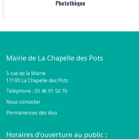
Photothèque
Mairie de La Chapelle des Pots
5 rue de la Mairie
17100 La Chapelle des Pots
Téléphone : 05 46 91 50 76
Nous contacter
Permanences des élus
Horaires d’ouverture au public :