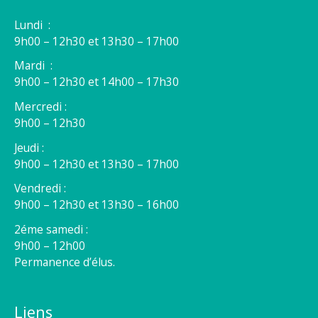
Lundi :
9h00 – 12h30 et 13h30 – 17h00
Mardi :
9h00 – 12h30 et 14h00 – 17h30
Mercredi :
9h00 – 12h30
Jeudi :
9h00 – 12h30 et 13h30 – 17h00
Vendredi :
9h00 – 12h30 et 13h30 – 16h00
2éme samedi :
9h00 – 12h00
Permanence d’élus.
Liens