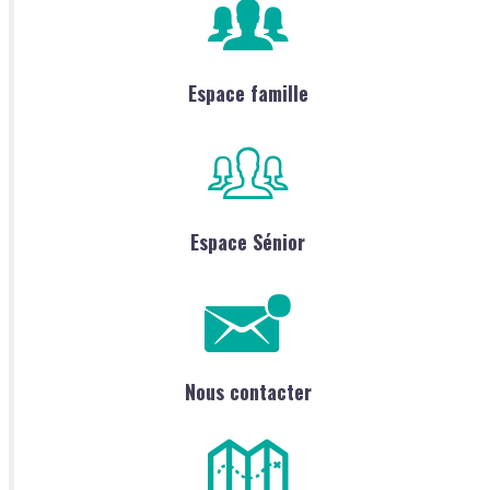
Espace famille
Espace Sénior
Nous contacter