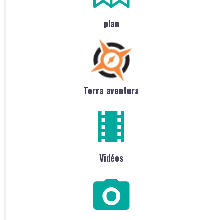
plan
Terra aventura
Vidéos