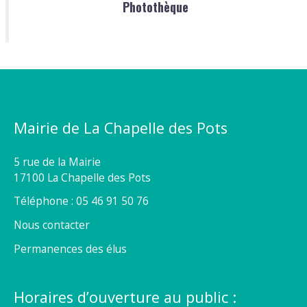
Photothèque
Mairie de La Chapelle des Pots
5 rue de la Mairie
17100 La Chapelle des Pots
Téléphone : 05 46 91 50 76
Nous contacter
Permanences des élus
Horaires d’ouverture au public :