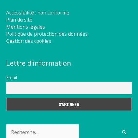
Accessibilité : non conforme
Plan du site
Mentions légales
Politique de protection des données
Gestion des cookies
Lettre d’information
Email
Rechercher :