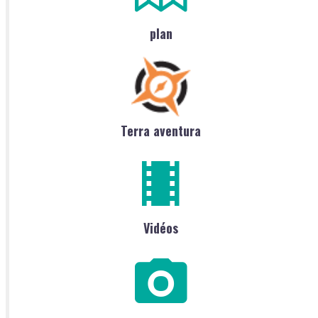
plan
Terra aventura
Vidéos