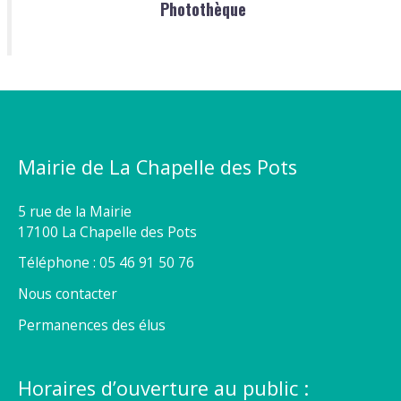
Photothèque
Mairie de La Chapelle des Pots
5 rue de la Mairie
17100 La Chapelle des Pots
Téléphone : 05 46 91 50 76
Nous contacter
Permanences des élus
Horaires d’ouverture au public :