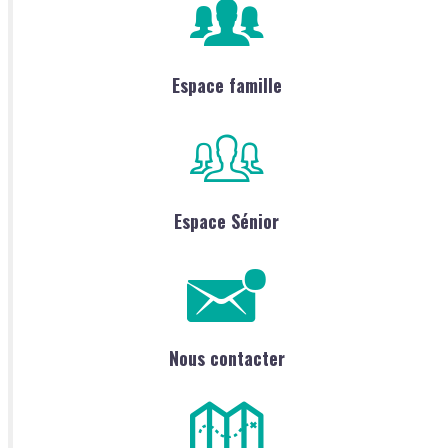
Espace famille
Espace Sénior
Nous contacter