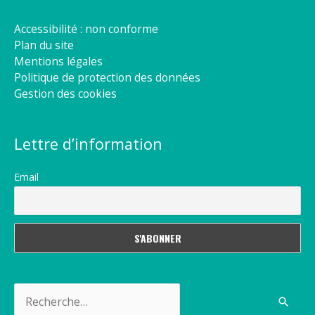
Accessibilité : non conforme
Plan du site
Mentions légales
Politique de protection des données
Gestion des cookies
Lettre d’information
Email
Rechercher :