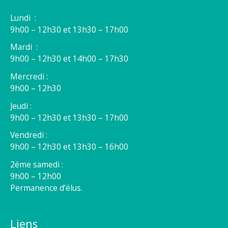
Lundi :
9h00 – 12h30 et 13h30 – 17h00
Mardi :
9h00 – 12h30 et 14h00 – 17h30
Mercredi :
9h00 – 12h30
Jeudi :
9h00 – 12h30 et 13h30 – 17h00
Vendredi :
9h00 – 12h30 et 13h30 – 16h00
2éme samedi :
9h00 – 12h00
Permanence d’élus.
Liens