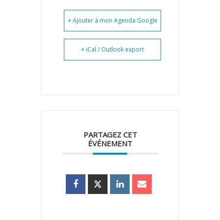
+ Ajouter à mon Agenda Google
+ iCal / Outlook export
PARTAGEZ CET
ÉVÉNEMENT