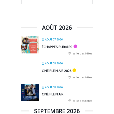
AOÛT 2026
AOÛT 07 2026
ÉCHAPPÉS RURALES
salle des fêtes
AOÛT 08 2026
CINÉ PLEIN AIR 2026
salle des fêtes
AOÛT 08 2026
CINÉ PLEIN AIR
salle des fêtes
SEPTEMBRE 2026