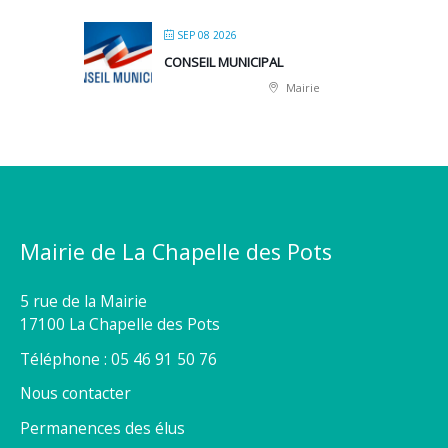
SEP 08 2026
CONSEIL MUNICIPAL
Mairie
Mairie de La Chapelle des Pots
5 rue de la Mairie
17100 La Chapelle des Pots
Téléphone : 05 46 91 50 76
Nous contacter
Permanences des élus