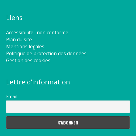
Liens
Accessibilité : non conforme
Plan du site
Mentions légales
Politique de protection des données
Gestion des cookies
Lettre d’information
Email