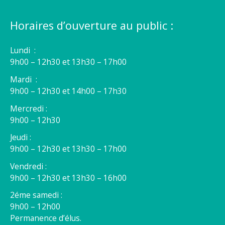
Horaires d’ouverture au public :
Lundi :
9h00 – 12h30 et 13h30 – 17h00
Mardi :
9h00 – 12h30 et 14h00 – 17h30
Mercredi :
9h00 – 12h30
Jeudi :
9h00 – 12h30 et 13h30 – 17h00
Vendredi :
9h00 – 12h30 et 13h30 – 16h00
2éme samedi :
9h00 – 12h00
Permanence d’élus.