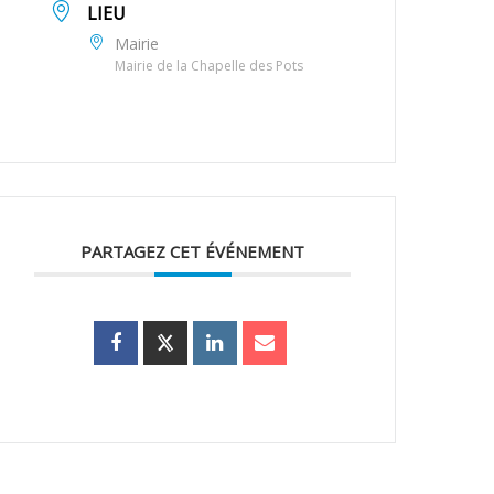
LIEU
Mairie
Mairie de la Chapelle des Pots
PARTAGEZ CET ÉVÉNEMENT