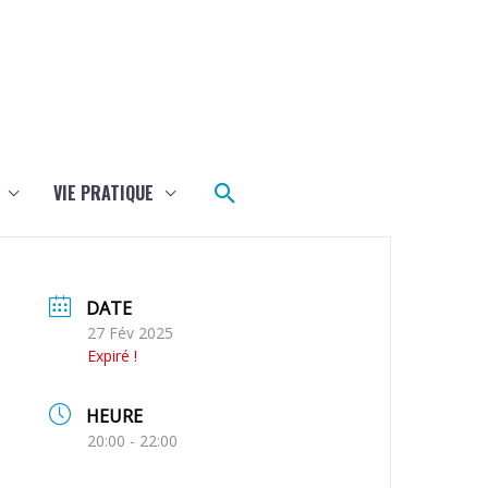
Rechercher
VIE PRATIQUE
DATE
27 Fév 2025
Expiré !
HEURE
20:00 - 22:00