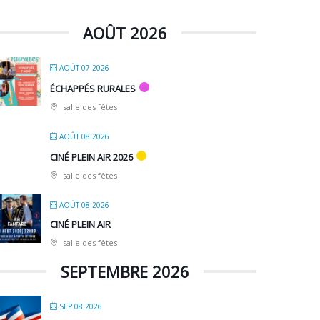
AOÛT 2026
AOÛT 07 2026
ÉCHAPPÉS RURALES
salle des fêtes
AOÛT 08 2026
CINÉ PLEIN AIR 2026
salle des fêtes
AOÛT 08 2026
CINÉ PLEIN AIR
salle des fêtes
SEPTEMBRE 2026
SEP 08 2026