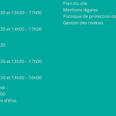
Plan du site
Mentions légales
30 et 13h30 – 17h00
Politique de protection d
Gestion des cookies
30 et 14h00 – 17h30
h30
30 et 13h30 – 17h00
30 et 13h30 – 16h00
di :
h00
 d’élus.