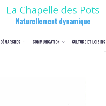
La Chapelle des Pots
Naturellement dynamique
 DÉMARCHES
COMMUNICATION
CULTURE ET LOISIRS