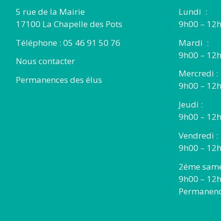
5 rue de la Mairie
Lundi :
17100 La Chapelle des Pots
9h00 – 12h
Téléphone : 05 46 91 50 76
Mardi :
9h00 – 12h
Nous contacter
Mercredi :
Permanences des élus
9h00 – 12
Jeudi :
9h00 – 12h
Vendredi :
9h00 – 12h
2éme same
9h00 – 12
Permanence