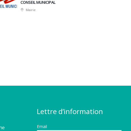
CONSEIL MUNICIPAL
Mairie
Lettre d’information
Email
rme