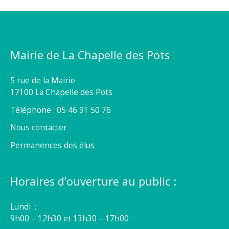
Mairie de La Chapelle des Pots
5 rue de la Mairie
17100 La Chapelle des Pots
Téléphone : 05 46 91 50 76
Nous contacter
Permanences des élus
Horaires d’ouverture au public :
Lundi :
9h00 – 12h30 et 13h30 – 17h00