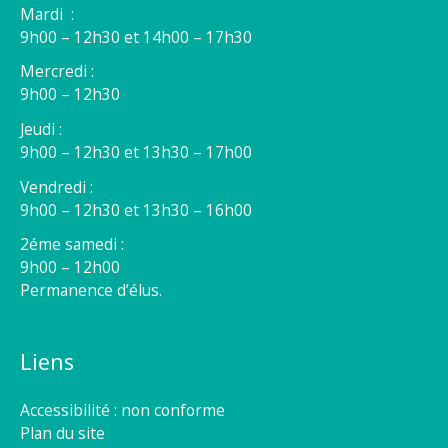
Mardi :
9h00 – 12h30 et 14h00 – 17h30
Mercredi :
9h00 – 12h30
Jeudi :
9h00 – 12h30 et 13h30 – 17h00
Vendredi :
9h00 – 12h30 et 13h30 – 16h00
2éme samedi :
9h00 – 12h00
Permanence d’élus.
Liens
Accessibilité : non conforme
Plan du site