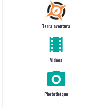
Terra aventura
Vidéos
Photothèque