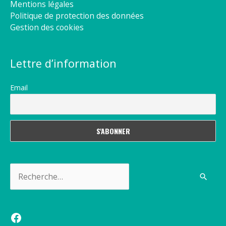
Mentions légales
Politique de protection des données
Gestion des cookies
Lettre d’information
Email
Rechercher :
Facebook