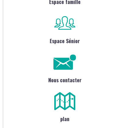
Espace famille
Espace Sénior
Nous contacter
plan